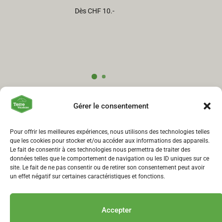
Dès CHF 10.-
Gérer le consentement
Pour offrir les meilleures expériences, nous utilisons des technologies telles
que les cookies pour stocker et/ou accéder aux informations des appareils.
Le fait de consentir à ces technologies nous permettra de traiter des
données telles que le comportement de navigation ou les ID uniques sur ce
site. Le fait de ne pas consentir ou de retirer son consentement peut avoir
un effet négatif sur certaines caractéristiques et fonctions.
Accepter