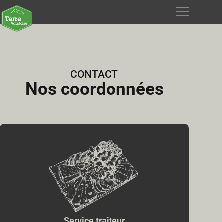
CONTACT
Nos coordonnées
Service traiteur